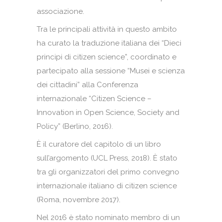
associazione.
Tra le principali attività in questo ambito
ha curato la traduzione italiana dei “Dieci
principi di citizen science”, coordinato e
partecipato alla sessione “Musei e scienza
dei cittadini” alla Conferenza
internazionale “Citizen Science –
Innovation in Open Science, Society and
Policy” (Berlino, 2016).
È il curatore del capitolo di un libro
sull’argomento (UCL Press, 2018). È stato
tra gli organizzatori del primo convegno
internazionale italiano di citizen science
(Roma, novembre 2017).
Nel 2016 è stato nominato membro di un