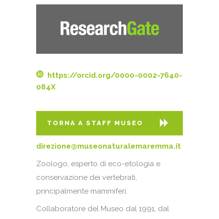
https://orcid.org/0000-0002-7640-
084X
TORNA A STAFF MUSEO
direzione@museonaturalemaremma.it
TORNA A STAFF MUSEO
Zoologo, esperto di eco-etologia e
conservazione dei vertebrati,
principalmente mammiferi.
Collaboratore del Museo dal 1991, dal