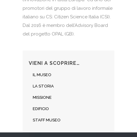
promotori del gruppo di lavoro informale
italiano su CS: Citizen Science Italia (CSI).
Dal 2016 è membro dell’Advisory Board
del progetto OPAL (GB).
VIENI A SCOPRIRE…
IL MUSEO
LA STORIA
MISSIONE
EDIFICIO
STAFF MUSEO