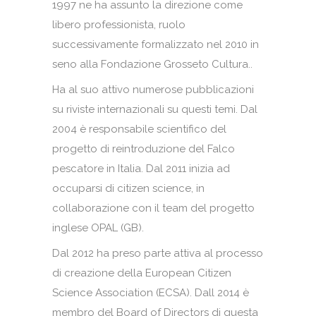
1997 ne ha assunto la direzione come
libero professionista, ruolo
successivamente formalizzato nel 2010 in
seno alla Fondazione Grosseto Cultura..
Ha al suo attivo numerose pubblicazioni
su riviste internazionali su questi temi. Dal
2004 è responsabile scientifico del
progetto di reintroduzione del Falco
pescatore in Italia. Dal 2011 inizia ad
occuparsi di citizen science, in
collaborazione con il team del progetto
inglese OPAL (GB).
Dal 2012 ha preso parte attiva al processo
di creazione della European Citizen
Science Association (ECSA). Dall 2014 è
membro del Board of Directors di questa