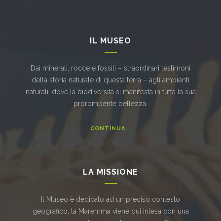
IL MUSEO
Dai minerali, rocce e fossili – straordinari testimoni
della storia naturale di questa terra – agli ambienti
naturali, dove la biodiversità si manifesta in tutta la sua
prorompente bellezza.
CONTINUA...
LA MISSIONE
Il Museo è dedicato ad un preciso contesto
geografico, la Maremma viene qui intesa con una