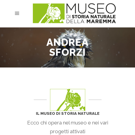
ANDREA
SFORZI
IL MUSEO DI STORIA NATURALE
Ecco chi opera nel museo e nei vari
progetti attivati