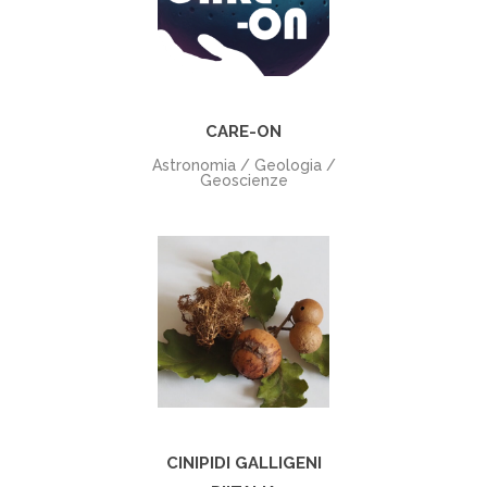
+
CARE-ON
Astronomia / Geologia /
Geoscienze
+
CINIPIDI GALLIGENI