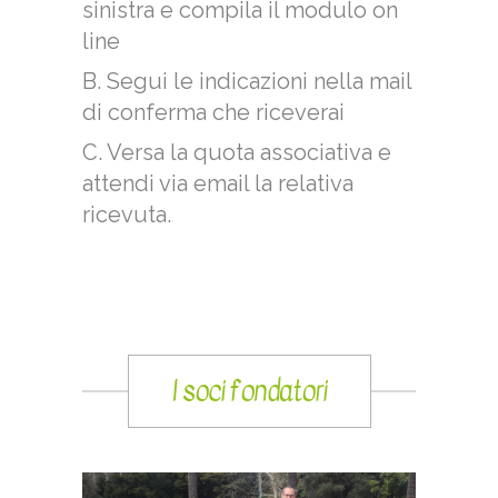
sinistra e compila il modulo on
line
B. Segui le indicazioni nella mail
di conferma che riceverai
C. Versa la quota associativa e
attendi via email la relativa
ricevuta.
I soci fondatori