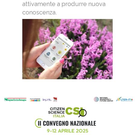
attivamente a produrre nuova
conoscenza.