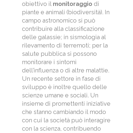
obiettivo il
monitoraggio
di
piante e animali (biodiversità). In
campo astronomico si può
contribuire alla classificazione
delle galassie; in sismologia al
rilevamento di terremoti; per la
salute pubblica si possono
monitorare i sintomi
dell’influenza o di altre malattie.
Un recente settore in fase di
sviluppo è inoltre quello delle
scienze umane e sociali. Un
insieme di promettenti iniziative
che stanno cambiando il modo
con cui la società può interagire
con la scienza, contribuendo