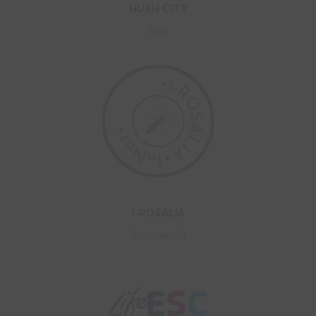
HUSH CITY
Altri
+
I-ROSALIA
Biodiversità