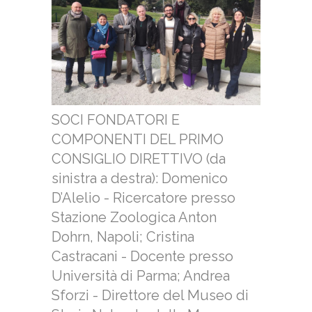
SOCI FONDATORI E
COMPONENTI DEL PRIMO
CONSIGLIO DIRETTIVO (da
sinistra a destra): Domenico
D’Alelio - Ricercatore presso
Stazione Zoologica Anton
Dohrn, Napoli; Cristina
Castracani - Docente presso
Università di Parma; Andrea
Sforzi - Direttore del Museo di