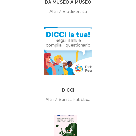
DA MUSEO A MUSEO
Altri / Biodiversità
+
DICCI
Altri / Sanità Pubblica