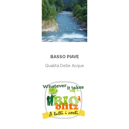
+
BASSO PIAVE
Qualità Delle Acque
+