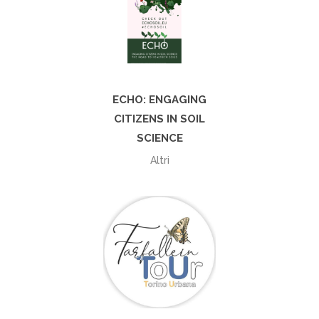
+
ECHO: ENGAGING
CITIZENS IN SOIL
SCIENCE
Altri
+