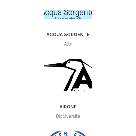
+
ACQUA SORGENTE
Altri
+
AIRONE
Biodiversità