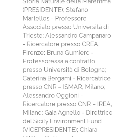
Storia Naturale della Maremma
(PRESIDENTE); Stefano
Martellos - Professore
Associato presso Università di
Trieste; Alessandro Campanaro
- Ricercatore presso CREA,
Firenze; Bruna Gumiero -
Professoressa a contratto
presso Università di Bologna;
Caterina Bergami - Ricercatrice
presso CNR – ISMAR, Milano;
Alessandro Oggioni -
Ricercatore presso CNR – IREA,
Milano; Gaia Agnello - Direttrice
del Sicily Environment Fund
(VICEPRESIDENTE); Chiara