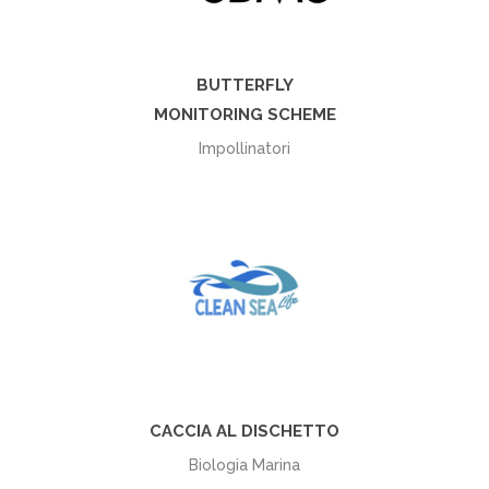
BUTTERFLY
MONITORING SCHEME
Impollinatori
+
CACCIA AL DISCHETTO
Biologia Marina