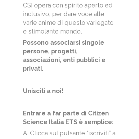
CSI opera con spirito aperto ed
inclusivo, per dare voce alle
varie anime di questo variegato
e stimolante mondo.
Possono associarsi singole
persone, progetti,
associazioni, enti pubblici e
privati.
Unisciti a noi!
Entrare a far parte di Citizen
Science Italia ETS è semplice:
A. Clicca sul pulsante “iscriviti” a