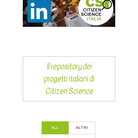
LINK
Il repository dei
progetti italiani di
Citizen Science
ALL
ALTRI