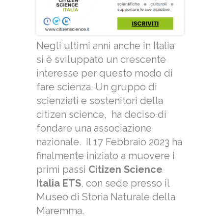
Negli ultimi anni anche in Italia
si è sviluppato un crescente
interesse per questo modo di
fare scienza. Un gruppo di
scienziati e sostenitori della
citizen science, ha deciso di
fondare una associazione
nazionale. Il 17 Febbraio 2023 ha
finalmente iniziato a muovere i
primi passi
Citizen Science
Italia ETS
, con sede presso il
Museo di Storia Naturale della
Maremma.