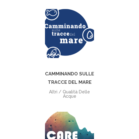
+
CAMMINANDO SULLE
TRACCE DEL MARE
Altri / Qualità Delle
Acque