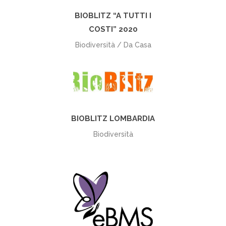
BIOBLITZ “A TUTTI I
COSTI” 2020
Biodiversità / Da Casa
+
BIOBLITZ LOMBARDIA
Biodiversità
+