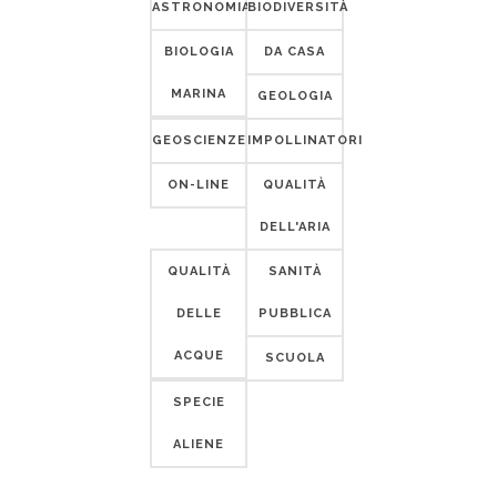
ASTRONOMIA
BIODIVERSITÀ
BIOLOGIA
DA CASA
MARINA
GEOLOGIA
GEOSCIENZE
IMPOLLINATORI
ON-LINE
QUALITÀ
DELL'ARIA
QUALITÀ
SANITÀ
DELLE
PUBBLICA
ACQUE
SCUOLA
SPECIE
ALIENE