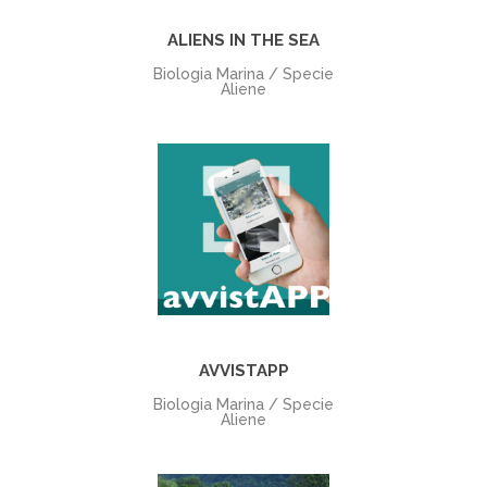
ALIENS IN THE SEA
Biologia Marina / Specie
Aliene
+
AVVISTAPP
Biologia Marina / Specie
Aliene