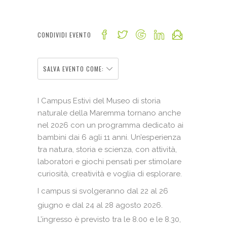
CONDIVIDI EVENTO
SALVA EVENTO COME:
I Campus Estivi del Museo di storia
naturale della Maremma tornano anche
nel 2026 con un programma dedicato ai
bambini dai 6 agli 11 anni. Un’esperienza
tra natura, storia e scienza, con attività,
laboratori e giochi pensati per stimolare
curiosità, creatività e voglia di esplorare.
I campus si svolgeranno dal 22 al 26
giugno e dal 24 al 28 agosto 2026.
L’ingresso è previsto tra le 8.00 e le 8.30,