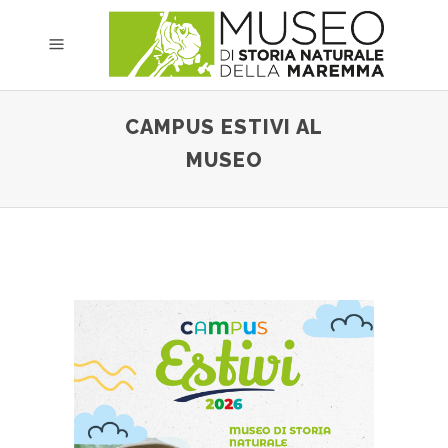
CAMPUS ESTIVI AL
MUSEO