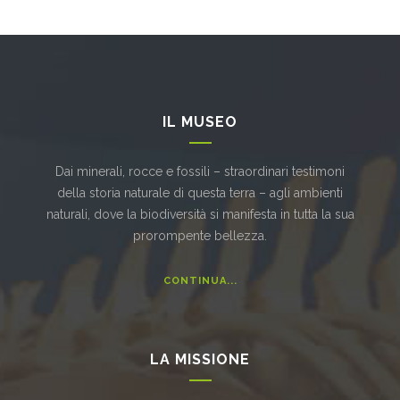
IL MUSEO
Dai minerali, rocce e fossili – straordinari testimoni
della storia naturale di questa terra – agli ambienti
naturali, dove la biodiversità si manifesta in tutta la sua
prorompente bellezza.
CONTINUA...
LA MISSIONE