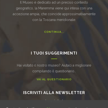
Il Museo è dedicato ad un preciso contesto
geografico, la Maremma viene qui intesa con una
accezione ampia, che coincide approssimativamente
con la Toscana meridionale.
CONTINUA...
I TUOI SUGGERIMENTI
Hai visitato il nostro museo? Aiutaci a migliorare
compilando il questionario..
VAI AL QUESTIONARIO
ISCRIVITI ALLA NEWSLETTER
[newsletter]