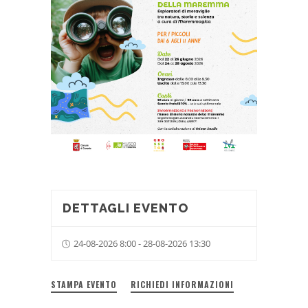
DETTAGLI EVENTO
24-08-2026 8:00 - 28-08-2026 13:30
STAMPA EVENTO
RICHIEDI INFORMAZIONI