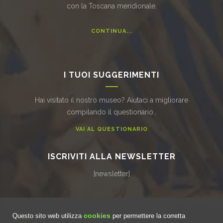
con la Toscana meridionale.
CONTINUA...
I TUOI SUGGERIMENTI
Hai visitato il nostro museo? Aiutaci a migliorare
compilando il questionario..
VAI AL QUESTIONARIO
ISCRIVITI ALLA NEWSLETTER
[newsletter]
cookies
Questo sito web utilizza
per permettere la corretta