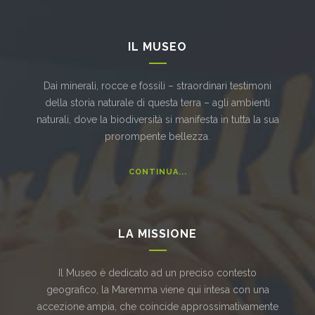
IL MUSEO
Dai minerali, rocce e fossili – straordinari testimoni
della storia naturale di questa terra – agli ambienti
naturali, dove la biodiversità si manifesta in tutta la sua
prorompente bellezza.
CONTINUA...
LA MISSIONE
Il Museo è dedicato ad un preciso contesto
geografico, la Maremma viene qui intesa con una
accezione ampia, che coincide approssimativamente