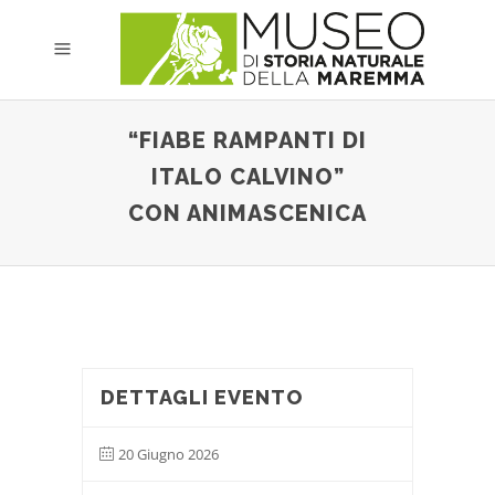
“FIABE RAMPANTI DI
ITALO CALVINO”
CON ANIMASCENICA
DETTAGLI EVENTO
20 Giugno 2026