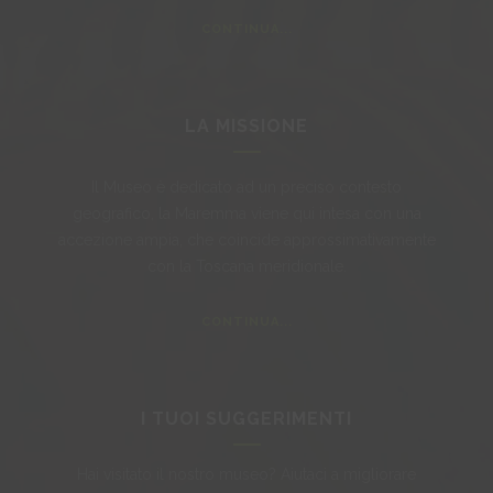
CONTINUA...
LA MISSIONE
Il Museo è dedicato ad un preciso contesto
geografico, la Maremma viene qui intesa con una
accezione ampia, che coincide approssimativamente
con la Toscana meridionale.
CONTINUA...
I TUOI SUGGERIMENTI
Hai visitato il nostro museo? Aiutaci a migliorare