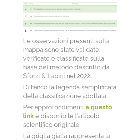
Le osservazioni presenti sulla
mappa sono state validate,
verificate e classificate sulla
base del metodo descritto da
Sforzi & Lapini nel 2022.
Di fianco la legenda semplificata
della classificazione adottata.
Per approfondimenti
a questo
link
è disponibile l’articolo
scientifico originale.
La griglia gialla rappresenta la