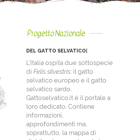
Progetto Nazionale
|
L’Italia ospita due sottospecie
di
Felis silvestris
: il gatto
selvatico europeo e il gatto
selvatico sardo.
Gattoselvatico.it è il portale a
loro dedicato. Contiene
informazioni,
approfondimenti ma,
soprattutto, la mappa di