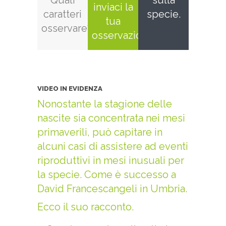
inviaci la
caratteri
specie.
tua
osservare?
osservazione
VIDEO IN EVIDENZA
Nonostante la stagione delle
nascite sia concentrata nei mesi
primaverili, può capitare in
alcuni casi di assistere ad eventi
riproduttivi in mesi inusuali per
la specie. Come è successo a
David Francescangeli in Umbria.
Ecco il suo racconto.