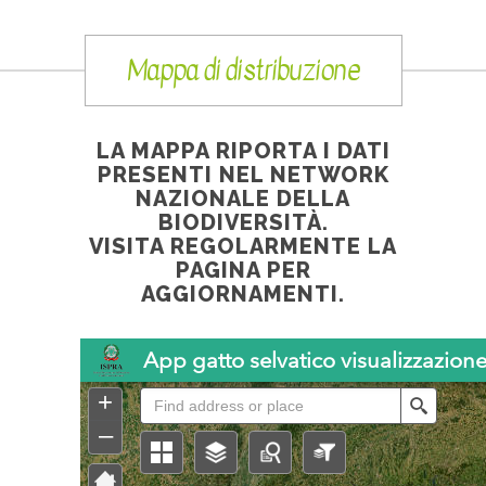
Mappa di distribuzione
LA MAPPA RIPORTA I DATI
PRESENTI NEL NETWORK
NAZIONALE DELLA
BIODIVERSITÀ.
VISITA REGOLARMENTE LA
PAGINA PER
AGGIORNAMENTI.