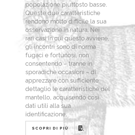
popolazione piuttosto basse.
Queste due caratteristiche
rendono molto difficile la sua
osservazione in natura. Nei
rari casi in cui questo avviene,
gli incontri sono di norma
fugaci e fortunosi, non
consentendo – tranne in
sporadiche occasioni – di
apprezzare con sufficiente
dettaglio le caratteristiche del
mantello, acquisendo così
dati utili alla sua
identificazione.
SCOPRI DI PIÙ