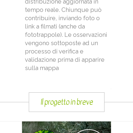
distribuzione aggiornata in
tempo reale. Chiunque può
contribuire, inviando foto o
link a filmati (anche da
fototrappole). Le osservazioni
vengono sottoposte ad un
processo di verifica e
validazione prima di apparire
sulla mappa
Il progetto in breve