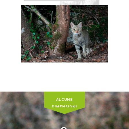
SCOPRI DI PIÙ
ALCUNE
DIMENSIONI