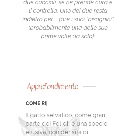
due cuccioli, se ne prende cura e
li controlla. Uno dei due resta
indietro per … fare i suoi “bisognini”
(probabilmente una delle sue
prime volte da solo).
Approfondimento
IL GAT
|
Il gatto selvatico, come gran
parte dei Felidi, è una specie
elusiva, con densità di