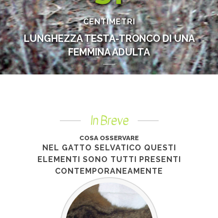
CENTIMETRI
LUNGHEZZA TESTA-TRONCO DI UNA
FEMMINA ADULTA
In Breve
COSA OSSERVARE
NEL GATTO SELVATICO QUESTI
ELEMENTI SONO TUTTI PRESENTI
CONTEMPORANEAMENTE