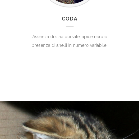
CODA
Assenza di stria dorsale, apice nero e
presenza di anelli in numero variabile.