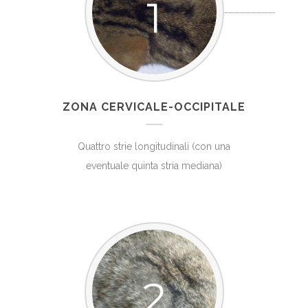
1
ZONA CERVICALE-OCCIPITALE
Quattro strie longitudinali (con una
eventuale quinta stria mediana)
2