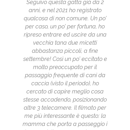
Seguivo questa gatta già da 2
anni, e nel 2021 ho registrato
qualcosa di non comune. Un po’
per caso, un po’ per fortuna, ho
ripreso entrare ed uscire da una
vecchia tana due micetti
abbastanza piccoli, a fine
settembre! Così un po’ eccitato e
molto preoccupato per il
passaggio frequente di cani da
caccia (visto il periodo), ho
cercato di capire meglio cosa
stesse accadendo, posizionando
altre 3 telecamere. Il filmato per
me più interessante è questo: la
mamma che porta a passeggio i