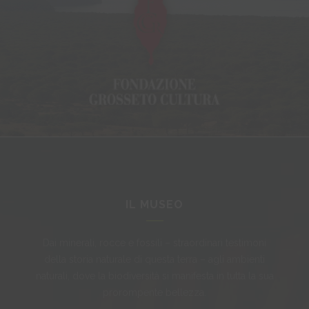
IL MUSEO
Dai minerali, rocce e fossili – straordinari testimoni
della storia naturale di questa terra – agli ambienti
naturali, dove la biodiversità si manifesta in tutta la sua
prorompente bellezza.