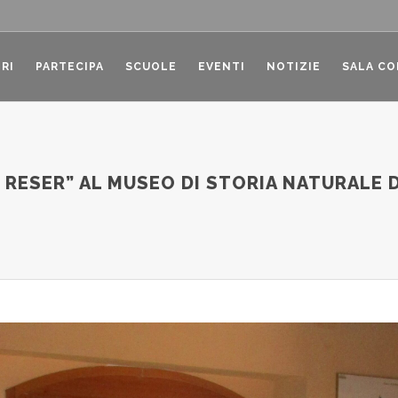
RI
PARTECIPA
SCUOLE
EVENTI
NOTIZIE
SALA C
 RESER” AL MUSEO DI STORIA NATURALE