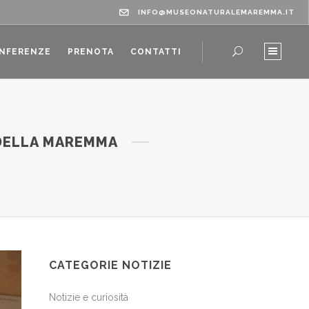
INFO@MUSEONATURALEMAREMMA.IT
ONFERENZE
PRENOTA
CONTATTI
 DELLA MAREMMA
CATEGORIE NOTIZIE
Notizie e curiosità