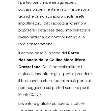
I partecipanti, insieme agli esperti,
potranno sperimentare in prima persona
tecniche di monitoraggio degli insetti
impollinatori. I dati raccolti andranno a
popolare i database degli impollinatori a
livello nazionale e contribuiranno alla
loro conservazione.
Il campo base è la sede del
Parco
Nazionale delle Colline Metallifere
Grossetane
. Qui è possibile ritirare i
materiali, incontrare gli esperti e prendere
il bus navetta che in pochi minuti porta al
parcheggio da cui parte il sentiero per il
Monte Calvo.
L’evento è gratuito ed aperto a tutti (è
fortemente consigliato iscriversi online