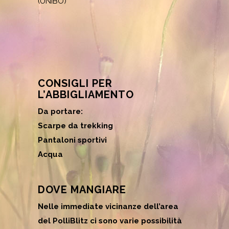
(UNIBO)
CONSIGLI PER
L’ABBIGLIAMENTO
Da portare:
Scarpe da trekking
Pantaloni sportivi
Acqua
DOVE MANGIARE
Nelle immediate vicinanze dell’area
del PolliBlitz ci sono varie possibilità