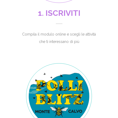
1. ISCRIVITI
Compila il modulo online e scegli le attività
che ti interessano di più