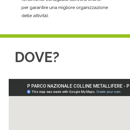
per garantire una migliore organizzazione
delle attività).
DOVE?