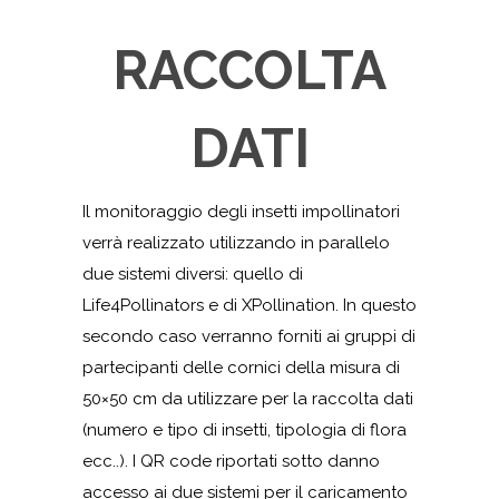
RACCOLTA
DATI
Il monitoraggio degli insetti impollinatori
verrà realizzato utilizzando in parallelo
due sistemi diversi: quello di
Life4Pollinators e di XPollination. In questo
secondo caso verranno forniti ai gruppi di
partecipanti delle cornici della misura di
50×50 cm da utilizzare per la raccolta dati
(numero e tipo di insetti, tipologia di flora
ecc..). I QR code riportati sotto danno
accesso ai due sistemi per il caricamento