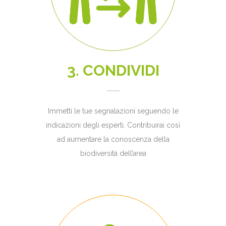
3. CONDIVIDI
Immetti le tue segnalazioni seguendo le
indicazioni degli esperti. Contribuirai così
ad aumentare la conoscenza della
biodiversità dell’area