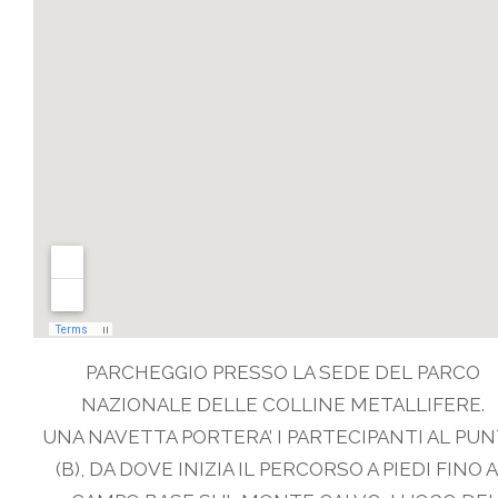
PARCHEGGIO PRESSO LA SEDE DEL PARCO
NAZIONALE DELLE COLLINE METALLIFERE.
UNA NAVETTA PORTERA’ I PARTECIPANTI AL PU
(B), DA DOVE INIZIA IL PERCORSO A PIEDI FINO 