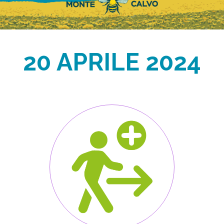
20 APRILE 2024