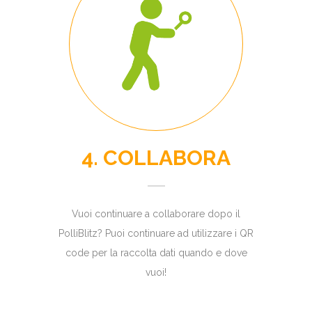
4. COLLABORA
Vuoi continuare a collaborare dopo il
PolliBlitz? Puoi continuare ad utilizzare i QR
code per la raccolta dati quando e dove
vuoi!