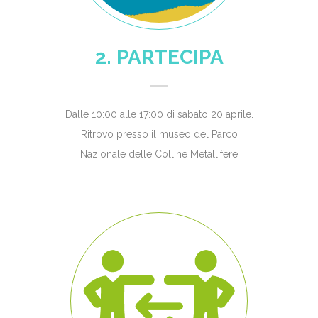
2. PARTECIPA
Dalle 10:00 alle 17:00 di sabato 20 aprile.
Ritrovo presso il museo del Parco
Nazionale delle Colline Metallifere