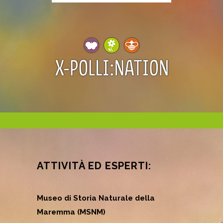
ATTIVITÀ ED ESPERTI:
Museo di Storia Naturale della
Maremma (MSNM)