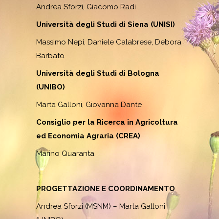
Andrea Sforzi, Giacomo Radi
Università degli Studi di Siena (UNISI)
Massimo Nepi, Daniele Calabrese, Debora
Barbato
Università degli Studi di Bologna
(UNIBO)
Marta Galloni, Giovanna Dante
Consiglio per la Ricerca in Agricoltura
ed Economia Agraria (CREA)
Marino Quaranta
PROGETTAZIONE E COORDINAMENTO
Andrea Sforzi (MSNM) – Marta Galloni