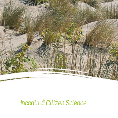
Incontri di Citizen Science