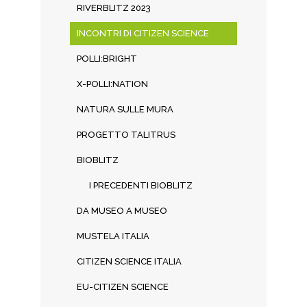
RIVERBLITZ 2023
INCONTRI DI CITIZEN SCIENCE
POLLI:BRIGHT
X-POLLI:NATION
NATURA SULLE MURA
PROGETTO TALITRUS
BIOBLITZ
I PRECEDENTI BIOBLITZ
DA MUSEO A MUSEO
MUSTELA ITALIA
CITIZEN SCIENCE ITALIA
EU-CITIZEN SCIENCE