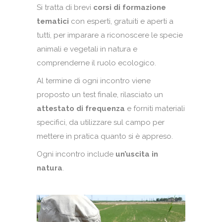
Si tratta di brevi
corsi di formazione
tematici
con esperti, gratuiti e aperti a
tutti, per imparare a riconoscere le specie
animali e vegetali in natura e
comprenderne il ruolo ecologico.
Al termine di ogni incontro viene
proposto un test finale, rilasciato un
attestato di frequenza
e forniti materiali
specifici, da utilizzare sul campo per
mettere in pratica quanto si è appreso.
Ogni incontro include
un’uscita in
natura
.