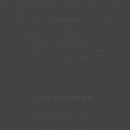
LA MISSIONE
Il Museo è dedicato ad un preciso contesto
geografico, la Maremma viene qui intesa con una
accezione ampia, che coincide approssimativamente
con la Toscana meridionale.
CONTINUA...
I TUOI SUGGERIMENTI
Hai visitato il nostro museo? Aiutaci a migliorare
compilando il questionario..
VAI AL QUESTIONARIO