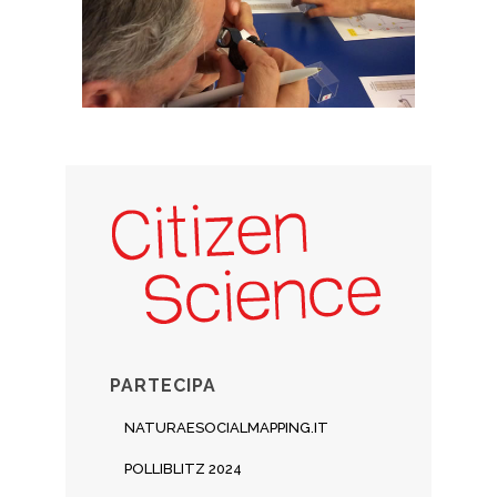
PARTECIPA
NATURAESOCIALMAPPING.IT
POLLIBLITZ 2024