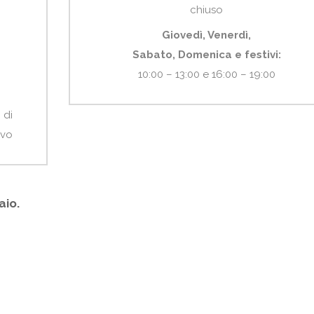
chiuso
Giovedì, Venerdì,
Sabato, Domenica e festivi:
10:00 – 13:00 e 16:00 – 19:00
 di
ivo
aio.