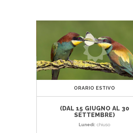
ORARIO ESTIVO
(DAL 15 GIUGNO AL 30
SETTEMBRE)
Lunedì:
chiuso