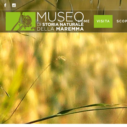
HOME
VISITA
SCOP