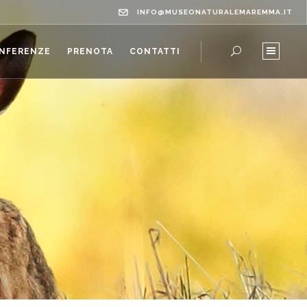
INFO@MUSEONATURALEMAREMMA.IT
ONFERENZE
PRENOTA
CONTATTI