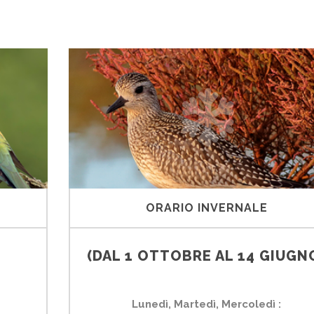
ORARIO INVERNALE
(DAL 1 OTTOBRE AL 14 GIUGN
Lunedì, Martedì, Mercoledì :