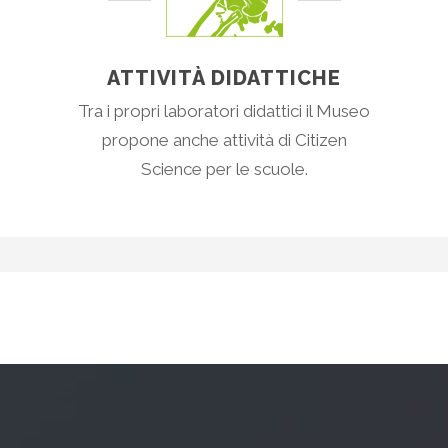
ATTIVITÀ DIDATTICHE
Tra i propri laboratori didattici il Museo
propone anche attività di Citizen
Science per le scuole.