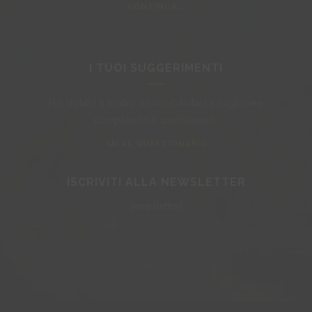
CONTINUA...
I TUOI SUGGERIMENTI
Hai visitato il nostro museo? Aiutaci a migliorare
compilando il questionario..
VAI AL QUESTIONARIO
ISCRIVITI ALLA NEWSLETTER
[newsletter]