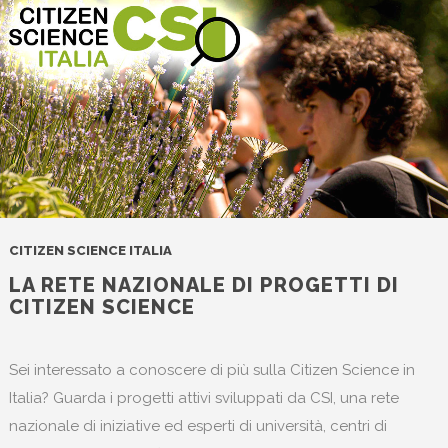
SCOPRI DI PIÙ
CITIZEN SCIENCE ITALIA
LA RETE NAZIONALE DI PROGETTI DI
CITIZEN SCIENCE
Sei interessato a conoscere di più sulla Citizen Science in
Italia? Guarda i progetti attivi sviluppati da CSI, una rete
nazionale di iniziative ed esperti di università, centri di