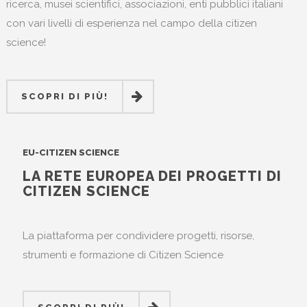
ricerca, musei scientifici, associazioni, enti pubblici italiani
con vari livelli di esperienza nel campo della citizen
science!
SCOPRI DI PIÙ!
SCOPRI DI PIÙ!
EU-CITIZEN SCIENCE
LA RETE EUROPEA DEI PROGETTI DI
CITIZEN SCIENCE
La piattaforma per condividere progetti, risorse,
strumenti e formazione di Citizen Science