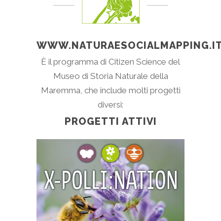
WWW.NATURAESOCIALMAPPING.I
È il programma di Citizen Science del
Museo di Storia Naturale della
Maremma, che include molti progetti
diversi:
PROGETTI ATTIVI