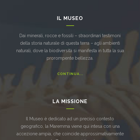
IL MUSEO
Dai minerali, rocce e fossili – straordinari testimoni
della storia naturale di questa terra – agli ambienti
naturali, dove la biodiversità si manifesta in tutta la sua
prorompente bellezza.
CONTINUA...
LA MISSIONE
Il Museo è dedicato ad un preciso contesto
geografico, la Maremma viene qui intesa con una
accezione ampia, che coincide approssimativamente