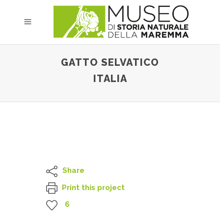
GATTO SELVATICO
ITALIA
Share
Print this project
6