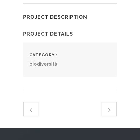
PROJECT DESCRIPTION
PROJECT DETAILS
CATEGORY
biodiversità