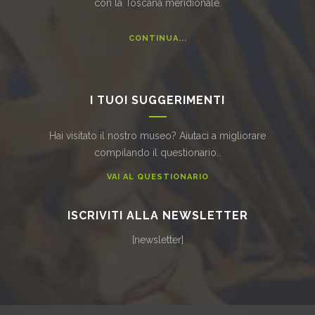
con la Toscana meridionale.
CONTINUA...
I TUOI SUGGERIMENTI
Hai visitato il nostro museo? Aiutaci a migliorare
compilando il questionario..
VAI AL QUESTIONARIO
ISCRIVITI ALLA NEWSLETTER
[newsletter]