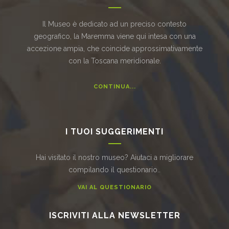
Il Museo è dedicato ad un preciso contesto
geografico, la Maremma viene qui intesa con una
accezione ampia, che coincide approssimativamente
con la Toscana meridionale.
CONTINUA...
I TUOI SUGGERIMENTI
Hai visitato il nostro museo? Aiutaci a migliorare
compilando il questionario..
VAI AL QUESTIONARIO
ISCRIVITI ALLA NEWSLETTER