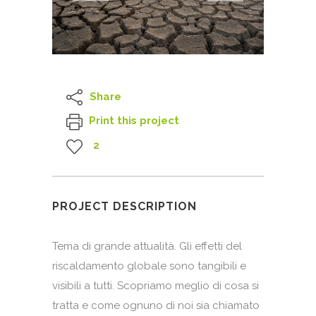
Share
Print this project
2
PROJECT DESCRIPTION
Tema di grande attualità. Gli effetti del
riscaldamento globale sono tangibili e
visibili a tutti. Scopriamo meglio di cosa si
tratta e come ognuno di noi sia chiamato