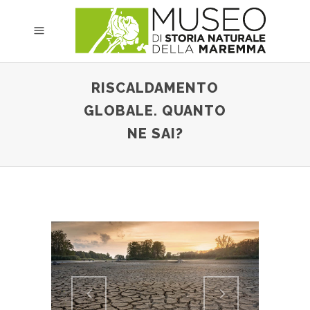
RISCALDAMENTO
GLOBALE. QUANTO
NE SAI?