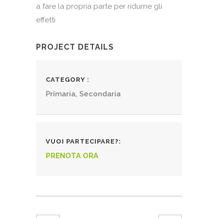
a fare la propria parte per ridurne gli
effetti
PROJECT DETAILS
CATEGORY
Primaria, Secondaria
VUOI PARTECIPARE?
PRENOTA ORA