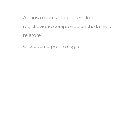
A causa di un settaggio errato, la
registrazione comprende anche la “vista
relatore”.
Ci scusiamo per il disagio.