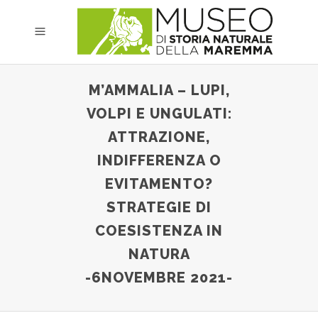
M’AMMALIA – LUPI,
VOLPI E UNGULATI:
ATTRAZIONE,
INDIFFERENZA O
EVITAMENTO?
STRATEGIE DI
COESISTENZA IN
NATURA
-6NOVEMBRE 2021-