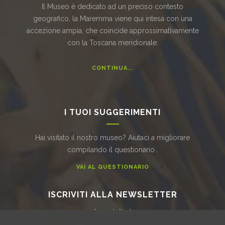
Il Museo è dedicato ad un preciso contesto
geografico, la Maremma viene qui intesa con una
accezione ampia, che coincide approssimativamente
con la Toscana meridionale.
CONTINUA...
I TUOI SUGGERIMENTI
Hai visitato il nostro museo? Aiutaci a migliorare
compilando il questionario..
VAI AL QUESTIONARIO
ISCRIVITI ALLA NEWSLETTER
[newsletter]