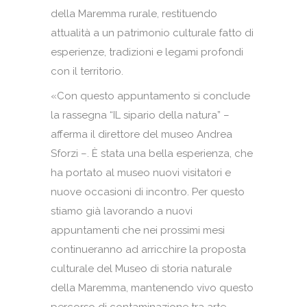
della Maremma rurale, restituendo
attualità a un patrimonio culturale fatto di
esperienze, tradizioni e legami profondi
con il territorio.
«Con questo appuntamento si conclude
la rassegna “IL sipario della natura” –
afferma il direttore del museo Andrea
Sforzi –. È stata una bella esperienza, che
ha portato al museo nuovi visitatori e
nuove occasioni di incontro. Per questo
stiamo già lavorando a nuovi
appuntamenti che nei prossimi mesi
continueranno ad arricchire la proposta
culturale del Museo di storia naturale
della Maremma, mantenendo vivo questo