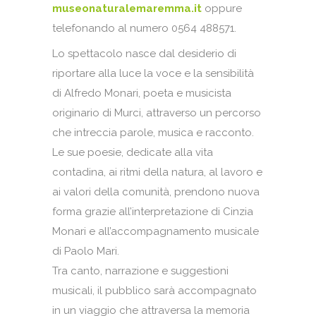
museonaturalemaremma.it
oppure
telefonando al numero 0564 488571.
Lo spettacolo nasce dal desiderio di
riportare alla luce la voce e la sensibilità
di Alfredo Monari, poeta e musicista
originario di Murci, attraverso un percorso
che intreccia parole, musica e racconto.
Le sue poesie, dedicate alla vita
contadina, ai ritmi della natura, al lavoro e
ai valori della comunità, prendono nuova
forma grazie all’interpretazione di Cinzia
Monari e all’accompagnamento musicale
di Paolo Mari.
Tra canto, narrazione e suggestioni
musicali, il pubblico sarà accompagnato
in un viaggio che attraversa la memoria