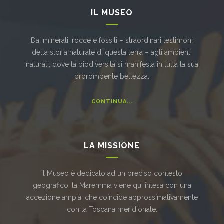
IL MUSEO
Dai minerali, rocce e fossili – straordinari testimoni
della storia naturale di questa terra – agli ambienti
naturali, dove la biodiversità si manifesta in tutta la sua
prorompente bellezza.
CONTINUA...
LA MISSIONE
Il Museo è dedicato ad un preciso contesto
geografico, la Maremma viene qui intesa con una
accezione ampia, che coincide approssimativamente
con la Toscana meridionale.