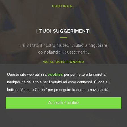
CONTINUA...
I TUOI SUGGERIMENTI
Hai visitato il nostro museo? Aiutaci a migliorare
compilando il questionario..
VAI AL QUESTIONARIO
cookies
Questo sito web utilizza
per permettere la corretta
ISCRIVITI ALLA NEWSLETTER
navigabilità del sito e per i servizi ad esso connessi. Clicca sul
[newsletter]
bottone 'Accetto Cookie' per proseguire la corretta navigabilità.
Accetto Cookie