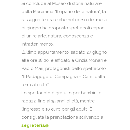
Si conclude al Museo di storia naturale
della Maremma “Il sipario della natura”, la
rassegna teatrale che nel corso del mese
di giugno ha proposto spettacoli capaci
di unire arte, natura, conoscenza e
intrattenimento.
L’ultimo appuntamento, sabato 27 giugno
alle ore 18.00, è affidato a Cinzia Monari e
Paolo Mari, protagonisti dello spettacolo
“Il Pedagogo di Campagna – Canti dalla
terra al cielo”.
Lo spettacolo è gratuito per bambini e
ragazzi fino ai 15 anni di età, mentre
l’ingresso è 10 euro per gli adulti. È
consigliata la prenotazione scrivendo a
segreteria@