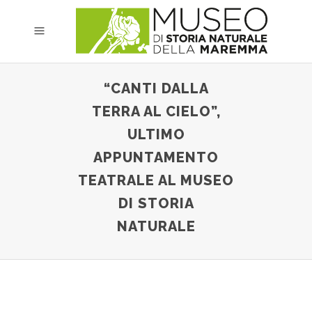
“CANTI DALLA
TERRA AL CIELO”,
ULTIMO
APPUNTAMENTO
TEATRALE AL MUSEO
DI STORIA
NATURALE