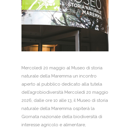
Mercoledì 20 maggio al Museo di storia
naturale della Maremma un incontro
aperto al pubblico dedicato alla tutela
dell’agrobiodiversità Mercoledì 20 maggio
2026, dalle ore 10 alle 13, il Museo di storia
naturale della Maremma ospiterà la
Giornata nazionale della biodiversità di
interesse agricolo e alimentare,