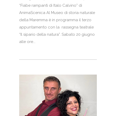
“Fiabe rampanti di Italo Calvino” di
AnimaScenica Al Museo di storia naturale
della Maremma è in programma il terzo
appuntamento con la rassegna teatrale
“Il sipario della natura”. Sabato 20 giugno
alle ore...