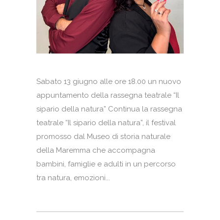
Sabato 13 giugno alle ore 18.00 un nuovo
appuntamento della rassegna teatrale “Il
sipario della natura” Continua la rassegna
teatrale “Il sipario della natura”, il festival
promosso dal Museo di storia naturale
della Maremma che accompagna
bambini, famiglie e adulti in un percorso
tra natura, emozioni...