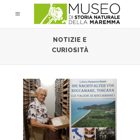
NOTIZIE E
CURIOSITÀ