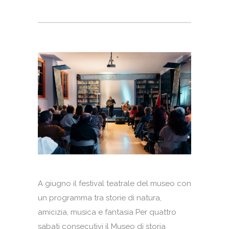
A giugno il festival teatrale del museo con
un programma tra storie di natura,
amicizia, musica e fantasia Per quattro
sabati consecutivi il Museo di storia