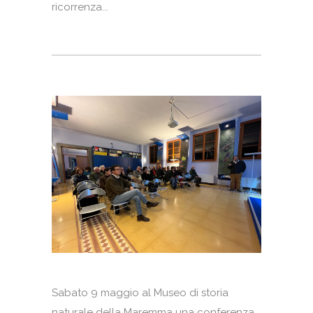
ricorrenza...
Sabato 9 maggio al Museo di storia
naturale della Maremma una conferenza