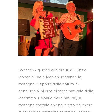
Sabato 27 giugno alle ore 18.00 Cinzia
Monari e Paolo Mari chiuderanno la
rassegna “Il sipario della natura” Si
conclude al Museo di storia naturale della
Maremma “Il sipario della natura”, la
rassegna teatrale che nel corso del mese