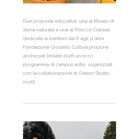
Due proposte educative, una al Museo di
storia naturale e una al Polo Le Clarisse,
dedicate ai bambini dai 6 agli 11 anni
Fondazione Grosseto Cultura propone
anche per l’estate 2026 un ricco
programma di campus estivi organizzati
con la collaborazione di Odeon Studio,
rivolti...