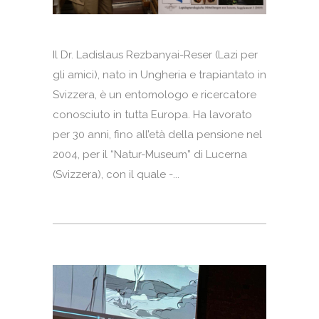
Il Dr. Ladislaus Rezbanyai-Reser (Lazi per
gli amici), nato in Ungheria e trapiantato in
Svizzera, è un entomologo e ricercatore
conosciuto in tutta Europa. Ha lavorato
per 30 anni, fino all’età della pensione nel
2004, per il “Natur-Museum” di Lucerna
(Svizzera), con il quale -...