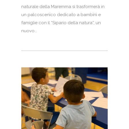
naturale della Maremma si trasformerà in
un palcoscenico dedicato a bambini e
famiglie con il “Sipario della natura”, un
nuovo...