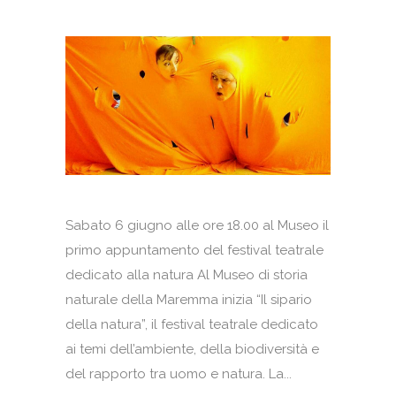
Sabato 6 giugno alle ore 18.00 al Museo il
primo appuntamento del festival teatrale
dedicato alla natura Al Museo di storia
naturale della Maremma inizia “Il sipario
della natura”, il festival teatrale dedicato
ai temi dell’ambiente, della biodiversità e
del rapporto tra uomo e natura. La...