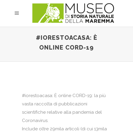
#IORESTOACASA: È
ONLINE CORD-19
#iorestoacasa: È online CORD-19: la più
vasta raccolta di pubblicazioni
scientifiche relative alla pandemia del
Coronavirus.
Include oltre 29mila articoli (di cui 13mila