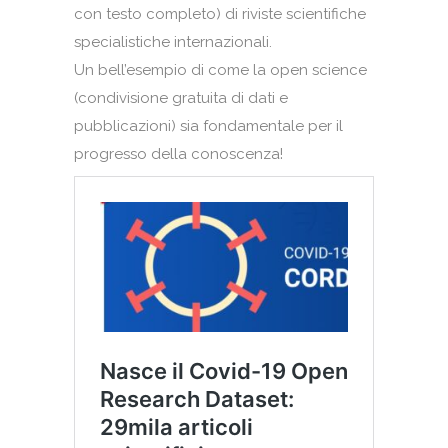
con testo completo) di riviste scientifiche
specialistiche internazionali.
Un bell’esempio di come la open science
(condivisione gratuita di dati e
pubblicazioni) sia fondamentale per il
progresso della conoscenza!