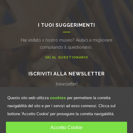
I TUOI SUGGERIMENTI
Hai visitato il nostro museo? Aiutaci a migliorare
compilando il questionario..
VAI AL QUESTIONARIO
ISCRIVITI ALLA NEWSLETTER
[newsletter]
cookies
Questo sito web utilizza
per permettere la corretta
navigabilità del sito e per i servizi ad esso connessi. Clicca sul
bottone 'Accetto Cookie' per proseguire la corretta navigabilità.
Accetto Cookie