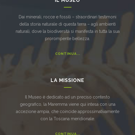
IL MUSEO
Dai minerali, rocce e fossili – straordinari testimoni
della storia naturale di questa terra – agli ambienti
naturali, dove la biodiversità si manifesta in tutta la sua
prorompente bellezza.
CONTINUA...
LA MISSIONE
Il Museo è dedicato ad un preciso contesto
geografico, la Maremma viene qui intesa con una
accezione ampia, che coincide approssimativamente
con la Toscana meridionale.
CONTINUA...