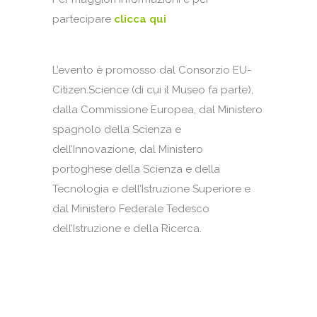
partecipare
clicca qui
L’evento è promosso dal Consorzio EU-
Citizen.Science (di cui il Museo fa parte),
dalla Commissione Europea, dal Ministero
spagnolo della Scienza e
dell’Innovazione, dal Ministero
portoghese della Scienza e della
Tecnologia e dell’Istruzione Superiore e
dal Ministero Federale Tedesco
dell’Istruzione e della Ricerca.