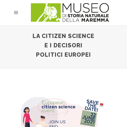
LA CITIZEN SCIENCE
E I DECISORI
POLITICI EUROPEI