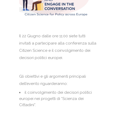
Il 22 Giugno dalle ore 11:00 siete tutti
invitati a partecipare alla conferenza sulla
Citizen Science e il coinvolgimento dei
decisori politici europei.
Gli obiettivi e gli argomenti principali
dell’evento riguarderanno:
il coinvolgimento dei decisori politici
europei nei progetti di “Scienza dei
Cittadini”.