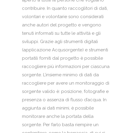
aperto a tutte le persone che vogliano
contribuire. In quanto raccoglitori di dati,
volontari e volontarie sono considerati
anche autori del progetto e vengono
tenuti informati su tutte le attività e gli
sviluppi. Grazie agli strumenti digitali
(applicazione Acqusorgente) e strumenti
portatili forniti dal progetto è possibile
raccogliere più informazioni per ciascuna
sorgente. L’insieme minimo di dati da
raccogliere per avere un monitoraggio di
sorgente valido è: posizione, fotografie e
presenza o assenza di flusso d’acqua. In
aggiunta ai dati minimi, è possibile
monitorare anche la portata della
sorgente. Per farlo basta riempire un