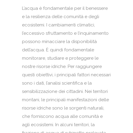
L’acqua è fondamentale per il benessere
e la resilienza delle comunità e degli
ecosistemi. I cambiamenti climatici,
l’eccessivo sfruttamento e l’inquinamento
possono minacciare la disponibilità
dell’acqua. È quindi fondamentale
monitorare, studiare e proteggere le
nostre risorse idriche. Per raggiungere
questi obiettivi, i principali fattori necessari
sono i dati, l’analisi scientifica e la
sensibilizzazione dei cittadini. Nei territori
montani, le principali manifestazioni delle
risorse idriche sono le sorgenti naturali,
che forniscono acqua alle comunità e
agli ecosistemi. In alcuni territori, la