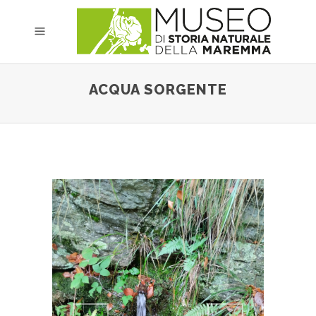
ACQUA SORGENTE