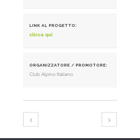
LINK AL PROGETTO
clicca qui
ORGANIZZATORE / PROMOTORE
Club Alpino Italiano