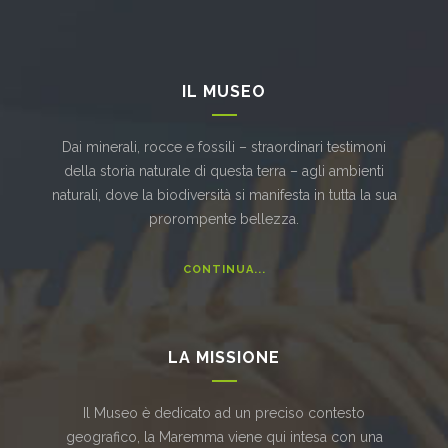
IL MUSEO
Dai minerali, rocce e fossili – straordinari testimoni
della storia naturale di questa terra – agli ambienti
naturali, dove la biodiversità si manifesta in tutta la sua
prorompente bellezza.
CONTINUA...
LA MISSIONE
Il Museo è dedicato ad un preciso contesto
geografico, la Maremma viene qui intesa con una