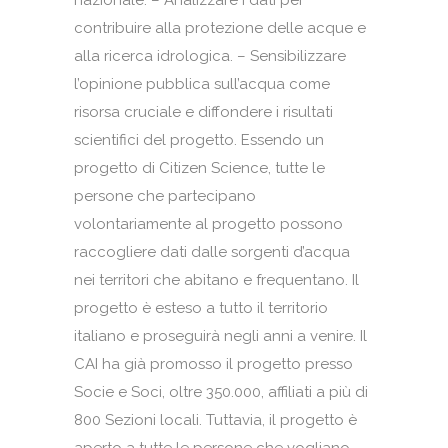
nazionale. – Analizzare i dati per
contribuire alla protezione delle acque e
alla ricerca idrologica. – Sensibilizzare
l’opinione pubblica sull’acqua come
risorsa cruciale e diffondere i risultati
scientifici del progetto. Essendo un
progetto di Citizen Science, tutte le
persone che partecipano
volontariamente al progetto possono
raccogliere dati dalle sorgenti d’acqua
nei territori che abitano e frequentano. Il
progetto è esteso a tutto il territorio
italiano e proseguirà negli anni a venire. Il
CAI ha già promosso il progetto presso
Socie e Soci, oltre 350.000, affiliati a più di
800 Sezioni locali. Tuttavia, il progetto è