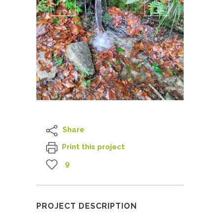
Share
Print this project
9
PROJECT DESCRIPTION