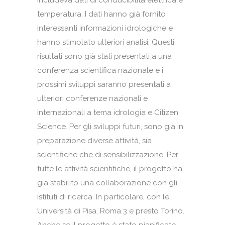
includeva dati di conducibilità elettrica e
temperatura. I dati hanno già fornito
interessanti informazioni idrologiche e
hanno stimolato ulteriori analisi. Questi
risultati sono già stati presentati a una
conferenza scientifica nazionale e i
prossimi sviluppi saranno presentati a
ulteriori conferenze nazionali e
internazionali a tema idrologia e Citizen
Science. Per gli sviluppi futuri, sono già in
preparazione diverse attività, sia
scientifiche che di sensibilizzazione. Per
tutte le attività scientifiche, il progetto ha
già stabilito una collaborazione con gli
istituti di ricerca. In particolare, con le
Università di Pisa, Roma 3 e presto Torino.