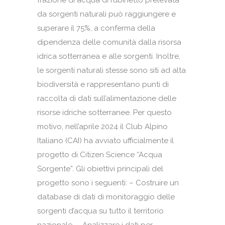
frazione di acqua di rubinetto prelevata
da sorgenti naturali può raggiungere e
superare il 75%, a conferma della
dipendenza delle comunità dalla risorsa
idrica sotterranea e alle sorgenti. Inoltre,
le sorgenti naturali stesse sono siti ad alta
biodiversità e rappresentano punti di
raccolta di dati sull’alimentazione delle
risorse idriche sotterranee. Per questo
motivo, nell’aprile 2024 il Club Alpino
Italiano (CAI) ha avviato ufficialmente il
progetto di Citizen Science “Acqua
Sorgente”. Gli obiettivi principali del
progetto sono i seguenti: – Costruire un
database di dati di monitoraggio delle
sorgenti d’acqua su tutto il territorio