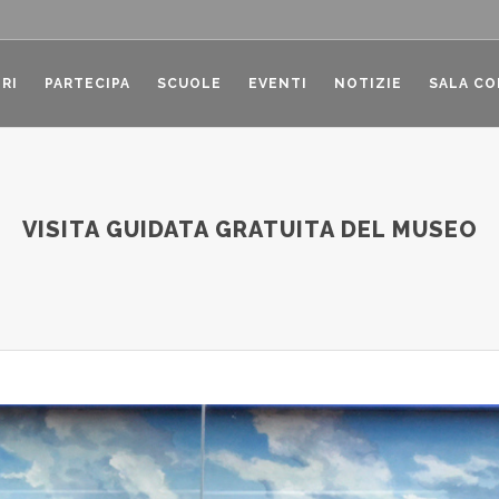
RI
PARTECIPA
SCUOLE
EVENTI
NOTIZIE
SALA C
VISITA GUIDATA GRATUITA DEL MUSEO