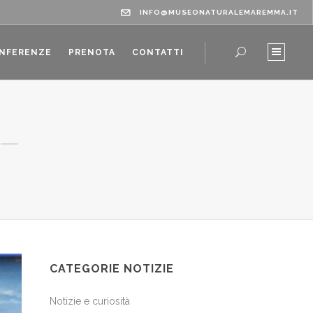
INFO@MUSEONATURALEMAREMMA.IT
ONFERENZE
PRENOTA
CONTATTI
CATEGORIE NOTIZIE
Notizie e curiosità