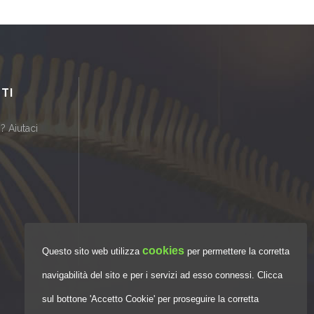
TI
? Aiutaci
cookies
Questo sito web utilizza
per permettere la corretta
navigabilità del sito e per i servizi ad esso connessi. Clicca
sul bottone 'Accetto Cookie' per proseguire la corretta